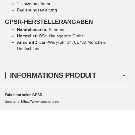
1 Universalpfanne
Bedienungsanleitung
GPSR-HERSTELLERANGABEN
Handelsmarke:
Siemens
Hersteller:
BSH Hausgeräte GmbH
Anschrift:
Carl-Wery-Str. 34, 81739 München,
Deutschland
INFORMATIONS PRODUIT
Fabricant selon GPSR
Siemens, https://www.siemens.de