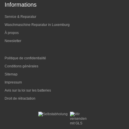
Informations
Service & Reparatur
Waschmaschine Reparatur in Luxemburg
À propos
Newsletter
Politique de confidentialité
Conditions générales
Sitemap
Impressum
Avis sur la loi sur les batteries
Droit de rétractation