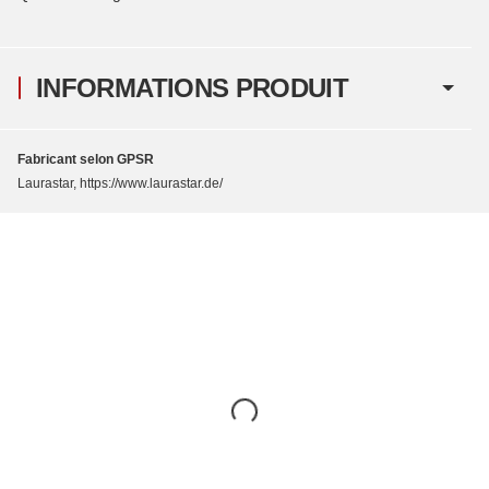
INFORMATIONS PRODUIT
Fabricant selon GPSR
Laurastar, https://www.laurastar.de/