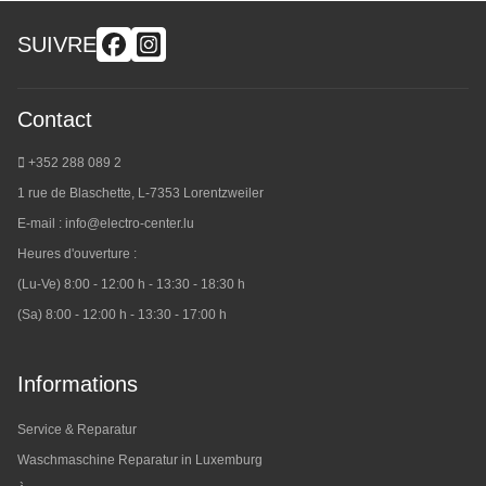
SUIVRE
Contact
+352 288 089 2
1 rue de Blaschette, L-7353 Lorentzweiler
E-mail :
info@electro-center.lu
Heures d'ouverture :
(Lu-Ve) 8:00 - 12:00 h - 13:30 - 18:30 h
(Sa) 8:00 - 12:00 h - 13:30 - 17:00 h
Informations
Service & Reparatur
Waschmaschine Reparatur in Luxemburg