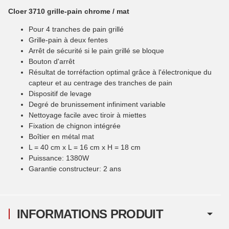
Cloer 3710 grille-pain chrome / mat
Pour 4 tranches de pain grillé
Grille-pain à deux fentes
Arrêt de sécurité si le pain grillé se bloque
Bouton d'arrêt
Résultat de torréfaction optimal grâce à l'électronique du
capteur et au centrage des tranches de pain
Dispositif de levage
Degré de brunissement infiniment variable
Nettoyage facile avec tiroir à miettes
Fixation de chignon intégrée
Boîtier en métal mat
L = 40 cm x L = 16 cm x H = 18 cm
Puissance: 1380W
Garantie constructeur: 2 ans
INFORMATIONS PRODUIT