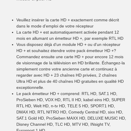
Veuillez insérer la carte HD + exactement comme décrit
dans le mode d'emploi de votre récepteur
La carte HD + est automatiquement activée pendant 12
mois en allumant un émetteur HD +, par exemple RTL HD
Vous disposez déjà d'un module HD + ou d'un récepteur
HD + et souhaitez étendre votre pack émetteur HD +?
Commandez ensuite une carte HD + pour encore 12 mois
de visionnage de la télévision en HD brillante. Échangez-la
simplement contre votre ancienne carte et continuez à
regarder avec HD + 23 chaînes HD privées, 2 chaînes
Ultra HD et plus de 40 chaînes HD gratuites en qualité HD
exceptionnelle.
Le pack émetteur HD + comprend: RTL HD, SAT.1 HD,
ProSieben HD, VOX HD, RTL II HD, kabel eins HD, SUPER
RTL HD, Welt HD, n-tv HD, TELE 5 HD, SPORT1 HD,
DMAX HD, RTL NITRO HD, Comedy Central HD, sixx HD,
SAT.1 Gold HD, ProSieben MAXX HD, DELUXE MUSIC HD,
Disney Channel HD, TLC HD, MTV HD, INsight TV,
Eurosport 1 HD.