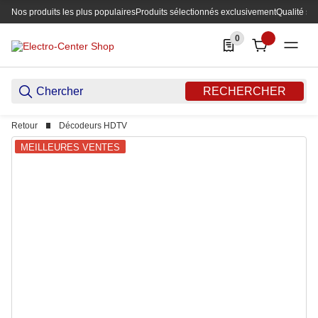
Nos produits les plus populaires
Produits sélectionnés exclusivement
Qualité su
0
0 Produkte in der List
RECHERCHER
Retour
Décodeurs HDTV
MEILLEURES VENTES