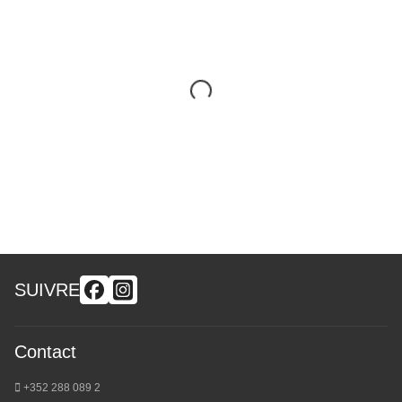
SUIVRE
Contact
+352 288 089 2