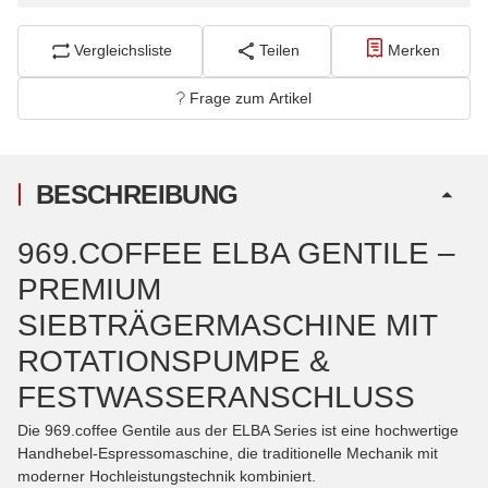
Vergleichsliste
Teilen
Merken
Frage zum Artikel
BESCHREIBUNG
969.COFFEE ELBA GENTILE –
PREMIUM
SIEBTRÄGERMASCHINE MIT
ROTATIONSPUMPE &
FESTWASSERANSCHLUSS
Die 969.coffee Gentile aus der ELBA Series ist eine hochwertige
Handhebel-Espressomaschine, die traditionelle Mechanik mit
moderner Hochleistungstechnik kombiniert.