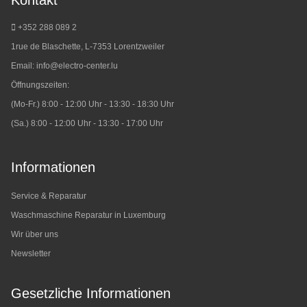
Kontakt
+352 288 089 2
1rue de Blaschette, L-7353 Lorentzweiler
Email:
info@electro-center.lu
Öffnungszeiten:
(Mo-Fr.) 8:00 - 12:00 Uhr - 13:30 - 18:30 Uhr
(Sa.) 8:00 - 12:00 Uhr - 13:30 - 17:00 Uhr
Informationen
Service & Reparatur
Waschmaschine Reparatur in Luxemburg
Wir über uns
Newsletter
Gesetzliche Informationen