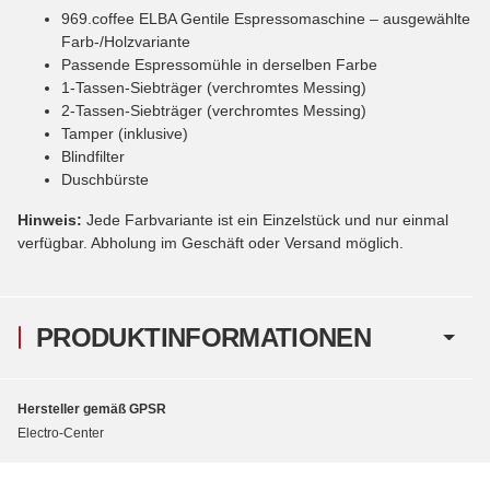
969.coffee ELBA Gentile Espressomaschine – ausgewählte
Farb-/Holzvariante
Passende Espressomühle in derselben Farbe
1-Tassen-Siebträger (verchromtes Messing)
2-Tassen-Siebträger (verchromtes Messing)
Tamper (inklusive)
Blindfilter
Duschbürste
Hinweis:
Jede Farbvariante ist ein Einzelstück und nur einmal
verfügbar. Abholung im Geschäft oder Versand möglich.
PRODUKTINFORMATIONEN
Hersteller gemäß GPSR
Electro-Center