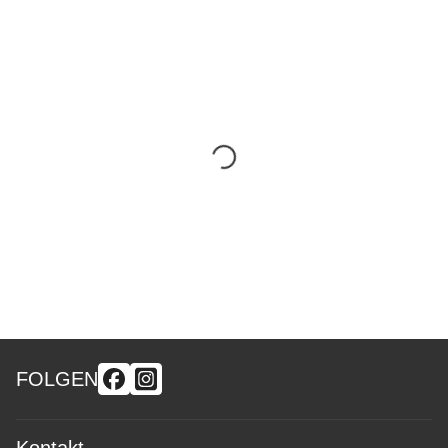
FOLGEN