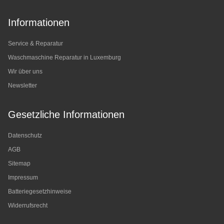
Informationen
Service & Reparatur
Waschmaschine Reparatur in Luxemburg
Wir über uns
Newsletter
Gesetzliche Informationen
Datenschutz
AGB
Sitemap
Impressum
Batteriegesetzhinweise
Widerrufsrecht