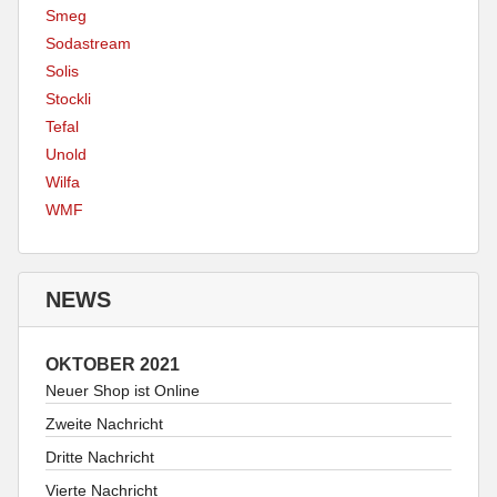
Smeg
Sodastream
Solis
Stockli
Tefal
Unold
Wilfa
WMF
NEWS
OKTOBER 2021
Neuer Shop ist Online
Zweite Nachricht
Dritte Nachricht
Vierte Nachricht