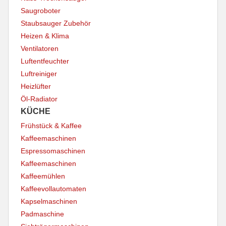
Saugroboter
Staubsauger Zubehör
Heizen & Klima
Ventilatoren
Luftentfeuchter
Luftreiniger
Heizlüfter
Öl-Radiator
KÜCHE
Frühstück & Kaffee
Kaffeemaschinen
Espressomaschinen
Kaffeemaschinen
Kaffeemühlen
Kaffeevollautomaten
Kapselmaschinen
Padmaschine