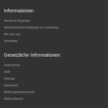
Informationen
Service & Reparatur
Waschmaschine Reparatur in Luxemburg
Wir über uns
Newsletter
Gesetzliche Informationen
Datenschutz
AGB
Sitemap
Impressum
Batteriegesetzhinweise
Widerrufsrecht