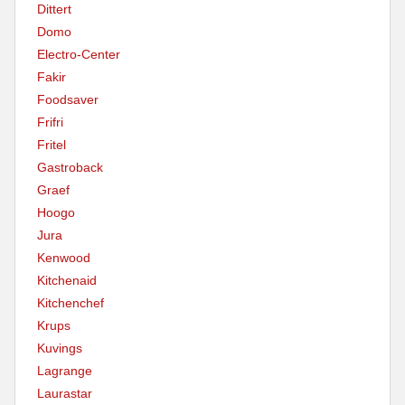
Dittert
Domo
Electro-Center
Fakir
Foodsaver
Frifri
Fritel
Gastroback
Graef
Hoogo
Jura
Kenwood
Kitchenaid
Kitchenchef
Krups
Kuvings
Lagrange
Laurastar