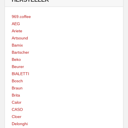
969.coffee
AEG
Ariete
Artsound
Bamix
Bartscher
Beko
Beurer
BIALETTI
Bosch
Braun
Brita
Calor
CASO
Cloer
Delonghi