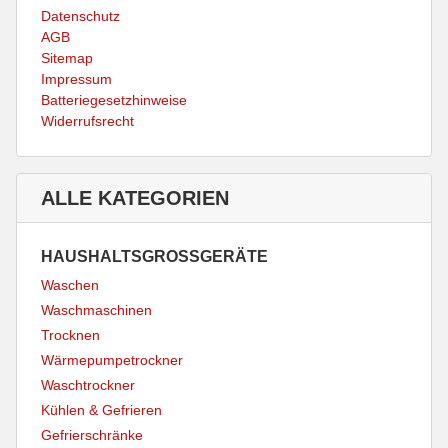
Datenschutz
AGB
Sitemap
Impressum
Batteriegesetzhinweise
Widerrufsrecht
ALLE KATEGORIEN
HAUSHALTSGROSSGERÄTE
Waschen
Waschmaschinen
Trocknen
Wärmepumpetrockner
Waschtrockner
Kühlen & Gefrieren
Gefrierschränke