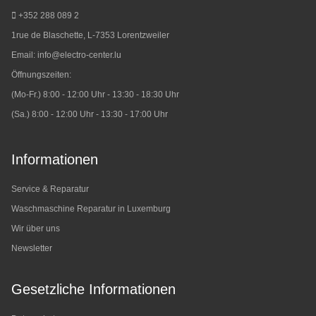
+352 288 089 2
1rue de Blaschette, L-7353 Lorentzweiler
Email:
info@electro-center.lu
Öffnungszeiten:
(Mo-Fr.) 8:00 - 12:00 Uhr - 13:30 - 18:30 Uhr
(Sa.) 8:00 - 12:00 Uhr - 13:30 - 17:00 Uhr
Informationen
Service & Reparatur
Waschmaschine Reparatur in Luxemburg
Wir über uns
Newsletter
Gesetzliche Informationen