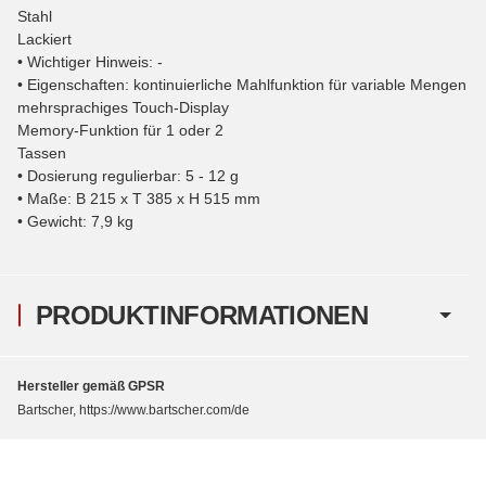
Stahl
Lackiert
• Wichtiger Hinweis: -
• Eigenschaften: kontinuierliche Mahlfunktion für variable Mengen
mehrsprachiges Touch-Display
Memory-Funktion für 1 oder 2
Tassen
• Dosierung regulierbar: 5 - 12 g
• Maße: B 215 x T 385 x H 515 mm
• Gewicht: 7,9 kg
PRODUKTINFORMATIONEN
Hersteller gemäß GPSR
Bartscher, https://www.bartscher.com/de