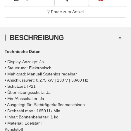
Frage zum Artikel
BESCHREIBUNG
Technische Daten
• Display-Anzeige: Ja
• Steuerung: Elektronisch
• Mahlgrad: Manuell Stufenlos regelbar
• Anschlusswert: 0,275 kW | 230 V | 50/60 Hz
• Schutzart: IP21
• Überhitzungsschutz: Ja
• Ein-/Ausschalter: Ja
• Ausgelegt für: Siebträgerkaffeemaschinen
• Drehzahl max.: 1650 U / Min.
• Inhalt Bohnenbehälter: 1 kg
• Material: Edelstahl
Kunststoff