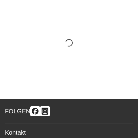
FOLGEN
Kontakt