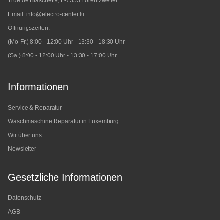
1rue de Blaschette, L-7353 Lorentzweiler
Email:
info@electro-center.lu
Öffnungszeiten:
(Mo-Fr.) 8:00 - 12:00 Uhr - 13:30 - 18:30 Uhr
(Sa.) 8:00 - 12:00 Uhr - 13:30 - 17:00 Uhr
Informationen
Service & Reparatur
Waschmaschine Reparatur in Luxemburg
Wir über uns
Newsletter
Gesetzliche Informationen
Datenschutz
AGB