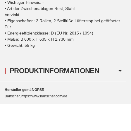
• Wichtiger Hinweis: -
• Art der Zwischenablagen:Rost, Stahl
Verzinkt
• Eigenschaften: 2 Rollen, 2 Stellfüße Lüfterstop bei geöffneter
Tür
• Energieeffizienzklasse: D (EU Nr. 2015 / 1094)
• Maße: B 600 x T 635 x H 1.730 mm
• Gewicht: 55 kg
PRODUKTINFORMATIONEN
Hersteller gemäß GPSR
Bartscher, https://www.bartscher.com/de