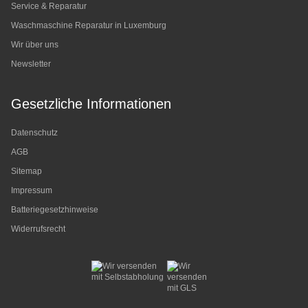
Service & Reparatur
Waschmaschine Reparatur in Luxemburg
Wir über uns
Newsletter
Gesetzliche Informationen
Datenschutz
AGB
Sitemap
Impressum
Batteriegesetzhinweise
Widerrufsrecht