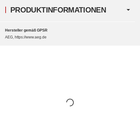
PRODUKTINFORMATIONEN
Hersteller gemäß GPSR
AEG, https://www.aeg.de