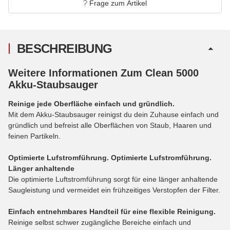
Frage zum Artikel
BESCHREIBUNG
Weitere Informationen Zum Clean 5000
Akku-Staubsauger
Reinige jede Oberfläche einfach und gründlich.
Mit dem Akku-Staubsauger reinigst du dein Zuhause einfach und
gründlich und befreist alle Oberflächen von Staub, Haaren und
feinen Partikeln.
Optimierte Lufstromführung. Optimierte Lufstromführung.
Länger anhaltende
Die optimierte Luftstromführung sorgt für eine länger anhaltende
Saugleistung und vermeidet ein frühzeitiges Verstopfen der Filter.
Einfach entnehmbares Handteil für eine flexible Reinigung.
Reinige selbst schwer zugängliche Bereiche einfach und