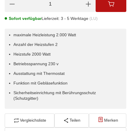
Sofort verfügbar
Lieferzeit:
3 - 5 Werktage
(LU)
maximale Heizleistung 2.000 Watt
Anzahl der Heizstufen 2
Heizstufe 2000 Watt
Betriebsspannung 230 v
Ausstattung mit Thermostat
Funktion mit Gebläsefunktion
Sicherheitseinrichtung mit Berührungsschutz
(Schutzgitter)
Vergleichsliste
Teilen
Merken