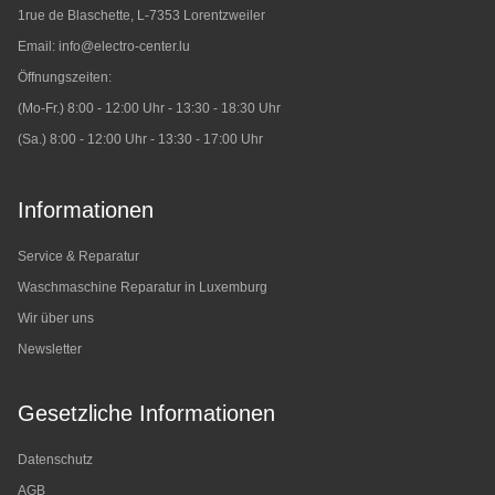
1rue de Blaschette, L-7353 Lorentzweiler
Email:
info@electro-center.lu
Öffnungszeiten:
(Mo-Fr.) 8:00 - 12:00 Uhr - 13:30 - 18:30 Uhr
(Sa.) 8:00 - 12:00 Uhr - 13:30 - 17:00 Uhr
Informationen
Service & Reparatur
Waschmaschine Reparatur in Luxemburg
Wir über uns
Newsletter
Gesetzliche Informationen
Datenschutz
AGB