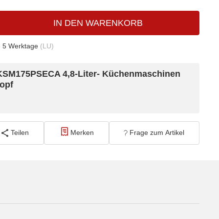
IN DEN WARENKORB
- 5 Werktage
(LU)
KSM175PSECA 4,8-Liter- Küchenmaschinen
opf
Teilen
Merken
Frage zum Artikel