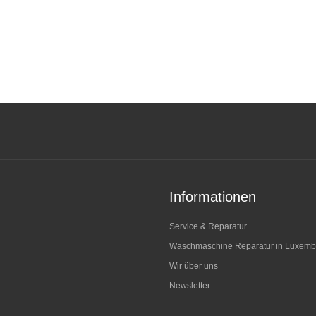
Informationen
Service & Reparatur
Waschmaschine Reparatur in Luxemb
Wir über uns
Newsletter