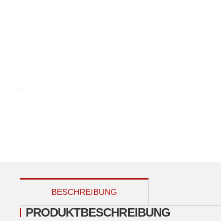
weitere Registerkarten anzeigen
BESCHREIBUNG
PRODUKTBESCHREIBUNG