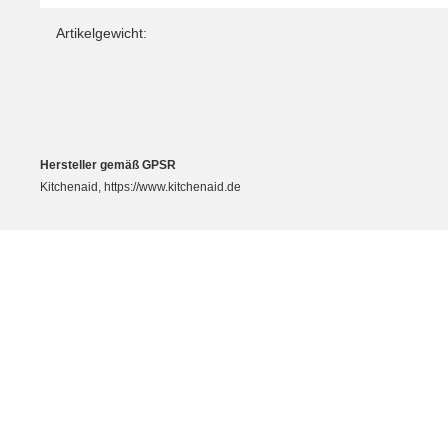
Artikelgewicht:
Hersteller gemäß GPSR
Kitchenaid, https://www.kitchenaid.de