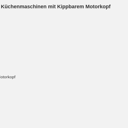
 Küchenmaschinen mit Kippbarem Motorkopf
Motorkopf