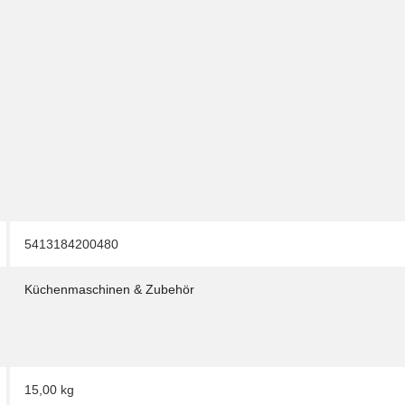
5413184200480
Küchenmaschinen & Zubehör
15,00 kg