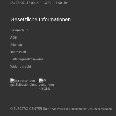
(Sa.) 8:00 - 12:00 Uhr - 13:30 - 17:00 Uhr
Gesetzliche Informationen
Datenschutz
AGB
Sitemap
Impressum
Batteriegesetzhinweise
Widerrufsrecht
© ELECTRO-CENTER Sàrl
* Alle Preise inkl. gesetzlicher USt., zzgl.
Versand