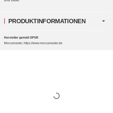
PRODUKTINFORMATIONEN
Hersteller gemäß GPSR
Moccamaster, https://www.moccamaster.de