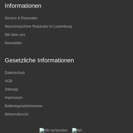
Informationen
Service & Reparatur
Waschmaschine Reparatur in Luxemburg
Wir über uns
Newsletter
Gesetzliche Informationen
Datenschutz
AGB
Sitemap
Impressum
Batteriegesetzhinweise
Widerrufsrecht