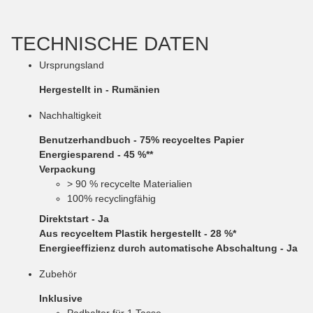
TECHNISCHE DATEN
Ursprungsland
Hergestellt in
- Rumänien
Nachhaltigkeit
Benutzerhandbuch -
75% recyceltes Papier
Energiesparend
- 45 %**
Verpackung
> 90 % recycelte Materialien
100% recyclingfähig
Direktstart
- Ja
Aus recyceltem Plastik hergestellt
- 28 %*
Energieeffizienz durch automatische Abschaltung
- Ja
Zubehör
Inklusive