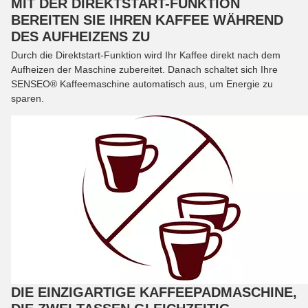
MIT DER DIREKTSTART-FUNKTION
BEREITEN SIE IHREN KAFFEE WÄHREND
DES AUFHEIZENS ZU
Durch die Direktstart-Funktion wird Ihr Kaffee direkt nach dem
Aufheizen der Maschine zubereitet. Danach schaltet sich Ihre
SENSEO® Kaffeemaschine automatisch aus, um Energie zu
sparen.
DIE EINZIGARTIGE KAFFEEPADMASCHINE,