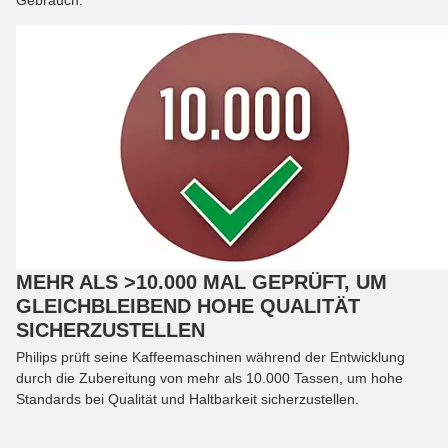
MEHR ALS >10.000 MAL GEPRÜFT, UM
GLEICHBLEIBEND HOHE QUALITÄT
SICHERZUSTELLEN
Philips prüft seine Kaffeemaschinen während der Entwicklung
durch die Zubereitung von mehr als 10.000 Tassen, um hohe
Standards bei Qualität und Haltbarkeit sicherzustellen.