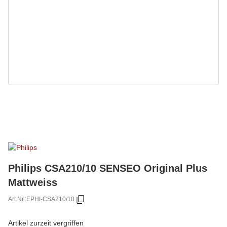
Philips CSA210/10 SENSEO Original Plus
Mattweiss
Art.Nr.:
EPHI-CSA210/10
Artikel zurzeit vergriffen