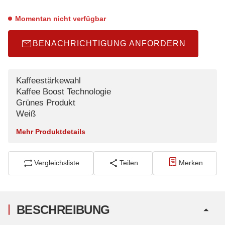
Momentan nicht verfügbar
BENACHRICHTIGUNG ANFORDERN
Kaffeestärkewahl
Kaffee Boost Technologie
Grünes Produkt
Weiß
Mehr Produktdetails
Vergleichsliste
Teilen
Merken
BESCHREIBUNG