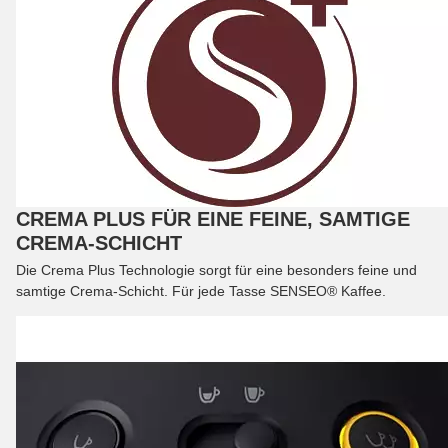
CREMA PLUS FÜR EINE FEINE, SAMTIGE
CREMA-SCHICHT
Die Crema Plus Technologie sorgt für eine besonders feine und
samtige Crema-Schicht. Für jede Tasse SENSEO® Kaffee.