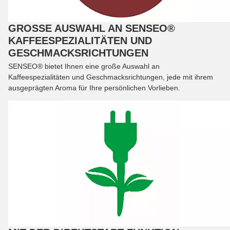
GROSSE AUSWAHL AN SENSEO® K
AFFEESPEZIALITÄTEN UND G
ESCHMACKSRICHTUNGEN
SENSEO® bietet Ihnen eine große Auswahl an
Kaffeespezialitäten und Geschmacksrichtungen, jede mit ihrem
ausgeprägten Aroma für Ihre persönlichen Vorlieben.