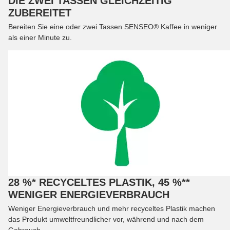
DIE ZWEI TASSEN GLEICHZEITIG
ZUBEREITET
Bereiten Sie eine oder zwei Tassen SENSEO® Kaffee in weniger
als einer Minute zu.
28 %* RECYCELTES PLASTIK, 45 %**
WENIGER ENERGIEVERBRAUCH
Weniger Energieverbrauch und mehr recyceltes Plastik machen
das Produkt umweltfreundlicher vor, während und nach dem
Gebrauch.