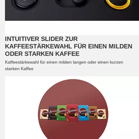
INTUITIVER SLIDER ZUR
KAFFEESTÄRKEWAHL FÜR EINEN MILDEN
ODER STARKEN KAFFEE
Kaffeestärkewahl für einen milden langen oder einen kurzen
starken Kaffee