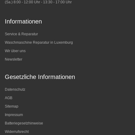
(Sa.) 8:00 - 12:00 Uhr - 13:30 - 17:00 Uhr
Informationen
Service & Reparatur
Waschmaschine Reparatur in Luxemburg
Wir über uns
Newsletter
Gesetzliche Informationen
Datenschutz
AGB
Sitemap
Impressum
Batteriegesetzhinweise
Widerrufsrecht