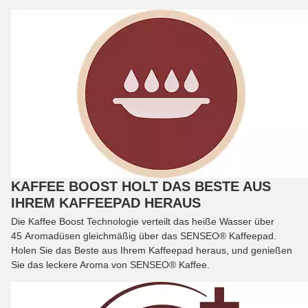
KAFFEE BOOST HOLT DAS BESTE AUS
IHREM KAFFEEPAD HERAUS
Die Kaffee Boost Technologie verteilt das heiße Wasser über
45 Aromadüsen gleichmäßig über das SENSEO® Kaffeepad.
Holen Sie das Beste aus Ihrem Kaffeepad heraus, und genießen
Sie das leckere Aroma von SENSEO® Kaffee.