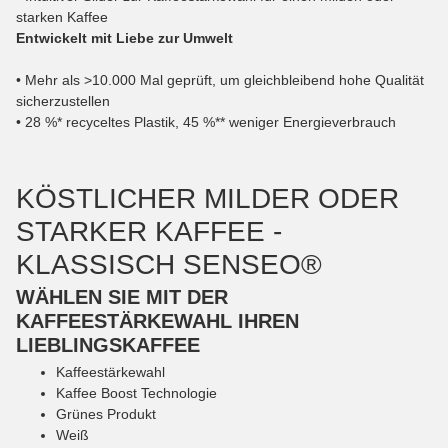
starken Kaffee
Entwickelt mit Liebe zur Umwelt
• Mehr als >10.000 Mal geprüft, um gleichbleibend hohe Qualität
sicherzustellen
• 28 %* recyceltes Plastik, 45 %** weniger Energieverbrauch
KÖSTLICHER MILDER ODER
STARKER KAFFEE -
KLASSISCH SENSEO®
WÄHLEN SIE MIT DER
KAFFEESTÄRKEWAHL IHREN
LIEBLINGSKAFFEE
Kaffeestärkewahl
Kaffee Boost Technologie
Grünes Produkt
Weiß