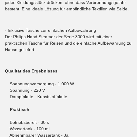
jedes Kleidungsstück drücken, ohne dass Verbrennungsgefahr
besteht. Eine ideale Lösung für empfindliche Textilien wie Seide.
- Inklusive Tasche zur einfachen Aufbewahrung
Der Philips Hand Steamer der Serie 3000 wird mit einer
praktischen Tasche für Reisen und die einfache Aufbewahrung zu
Hause geliefert.
Qualität des Ergebnisses
Spannungsversorgung - 1 000 W
Spannung - 220 V
Dampfplatte - Kunststoffplatte
Praktisch
Betriebsbereit - 30 s
Wassertank - 100 ml
Abnehmbarer Wassertank - Ja