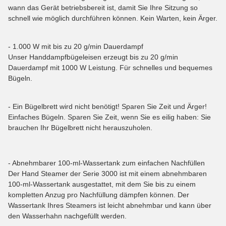
wann das Gerät betriebsbereit ist, damit Sie Ihre Sitzung so
schnell wie möglich durchführen können. Kein Warten, kein Ärger.
- 1.000 W mit bis zu 20 g/min Dauerdampf
Unser Handdampfbügeleisen erzeugt bis zu 20 g/min
Dauerdampf mit 1000 W Leistung. Für schnelles und bequemes
Bügeln.
- Ein Bügelbrett wird nicht benötigt! Sparen Sie Zeit und Ärger!
Einfaches Bügeln. Sparen Sie Zeit, wenn Sie es eilig haben: Sie
brauchen Ihr Bügelbrett nicht herauszuholen.
- Abnehmbarer 100-ml-Wassertank zum einfachen Nachfüllen
Der Hand Steamer der Serie 3000 ist mit einem abnehmbaren
100-ml-Wassertank ausgestattet, mit dem Sie bis zu einem
kompletten Anzug pro Nachfüllung dämpfen können. Der
Wassertank Ihres Steamers ist leicht abnehmbar und kann über
den Wasserhahn nachgefüllt werden.