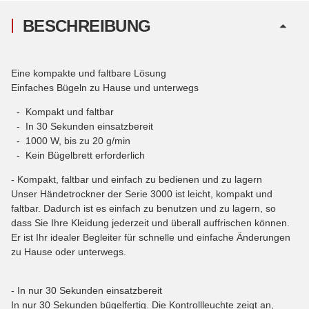
BESCHREIBUNG
Eine kompakte und faltbare Lösung
Einfaches Bügeln zu Hause und unterwegs
- Kompakt und faltbar
- In 30 Sekunden einsatzbereit
- 1000 W, bis zu 20 g/min
- Kein Bügelbrett erforderlich
- Kompakt, faltbar und einfach zu bedienen und zu lagern
Unser Händetrockner der Serie 3000 ist leicht, kompakt und
faltbar. Dadurch ist es einfach zu benutzen und zu lagern, so
dass Sie Ihre Kleidung jederzeit und überall auffrischen können.
Er ist Ihr idealer Begleiter für schnelle und einfache Änderungen
zu Hause oder unterwegs.
- In nur 30 Sekunden einsatzbereit
In nur 30 Sekunden bügelfertig. Die Kontrollleuchte zeigt an,