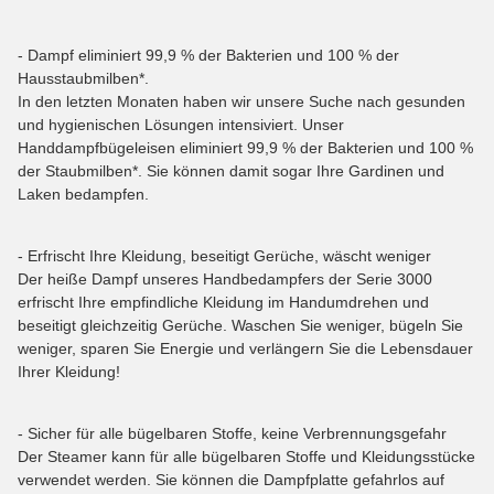
- Dampf eliminiert 99,9 % der Bakterien und 100 % der
Hausstaubmilben*.
In den letzten Monaten haben wir unsere Suche nach gesunden
und hygienischen Lösungen intensiviert. Unser
Handdampfbügeleisen eliminiert 99,9 % der Bakterien und 100 %
der Staubmilben*. Sie können damit sogar Ihre Gardinen und
Laken bedampfen.
- Erfrischt Ihre Kleidung, beseitigt Gerüche, wäscht weniger
Der heiße Dampf unseres Handbedampfers der Serie 3000
erfrischt Ihre empfindliche Kleidung im Handumdrehen und
beseitigt gleichzeitig Gerüche. Waschen Sie weniger, bügeln Sie
weniger, sparen Sie Energie und verlängern Sie die Lebensdauer
Ihrer Kleidung!
- Sicher für alle bügelbaren Stoffe, keine Verbrennungsgefahr
Der Steamer kann für alle bügelbaren Stoffe und Kleidungsstücke
verwendet werden. Sie können die Dampfplatte gefahrlos auf