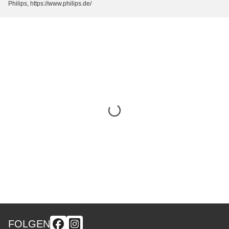
Philips, https://www.philips.de/
FOLGEN