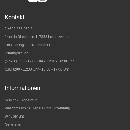
Kontakt
+352 288 089 2
1rue de Blaschette, L-7353 Lorentzweiler
Email:
info@electro-center.lu
Öffnungszeiten:
(Mo-Fr.) 8:00 - 12:00 Uhr - 13:30 - 18:30 Uhr
(Sa.) 8:00 - 12:00 Uhr - 13:30 - 17:00 Uhr
Informationen
Service & Reparatur
Waschmaschine Reparatur in Luxemburg
Wir über uns
Newsletter