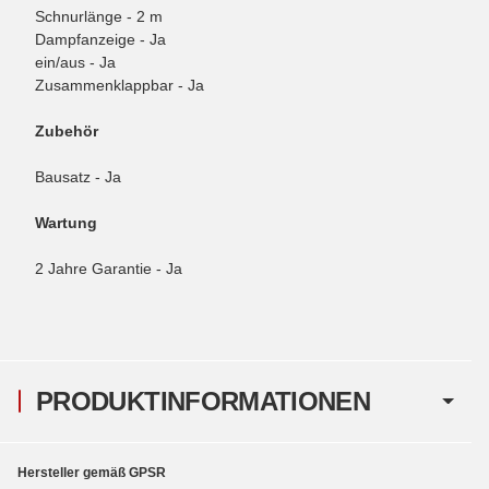
Schnurlänge - 2 m
Dampfanzeige - Ja
ein/aus - Ja
Zusammenklappbar - Ja
Zubehör
Bausatz - Ja
Wartung
2 Jahre Garantie - Ja
PRODUKTINFORMATIONEN
Hersteller gemäß GPSR