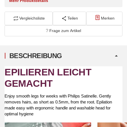
Mehr Produktdetails
Vergleichsliste
Teilen
Merken
Frage zum Artikel
BESCHREIBUNG
EPILIEREN LEICHT
GEMACHT
Enjoy smooth legs for weeks with Philips Satinelle. Gently
removes hairs, as short as 0.5mm, from the root. Epilation
made easy with ergonomic handle and washable head for
optimal hygiene