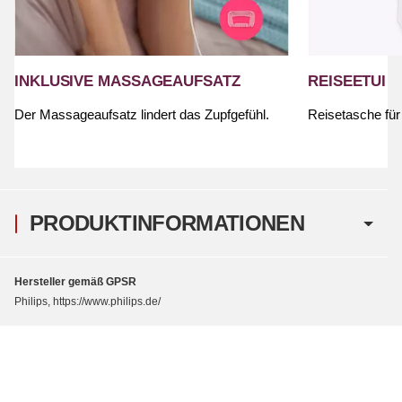
INKLUSIVE MASSAGEAUFSATZ
REISEETUI
Der Massageaufsatz lindert das Zupfgefühl.
Reisetasche für
PRODUKTINFORMATIONEN
Hersteller gemäß GPSR
Philips, https://www.philips.de/