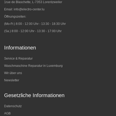
1rue de Blaschette, L-7353 Lorentzweiler
Email:
info@electro-center.lu
Öffnungszeiten:
(Mo-Fr.) 8:00 - 12:00 Uhr - 13:30 - 18:30 Uhr
(Sa.) 8:00 - 12:00 Uhr - 13:30 - 17:00 Uhr
Informationen
Service & Reparatur
Waschmaschine Reparatur in Luxemburg
Wir über uns
Newsletter
Gesetzliche Informationen
Datenschutz
AGB