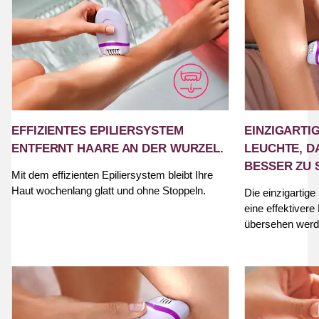
EFFIZIENTES EPILIERSYSTEM
EINZIGARTI
ENTFERNT HAARE AN DER WURZEL.
LEUCHTE, D
BESSER ZU 
Mit dem effizienten Epiliersystem bleibt Ihre
Haut wochenlang glatt und ohne Stoppeln.
Die einzigartige 
eine effektivere
übersehen werd