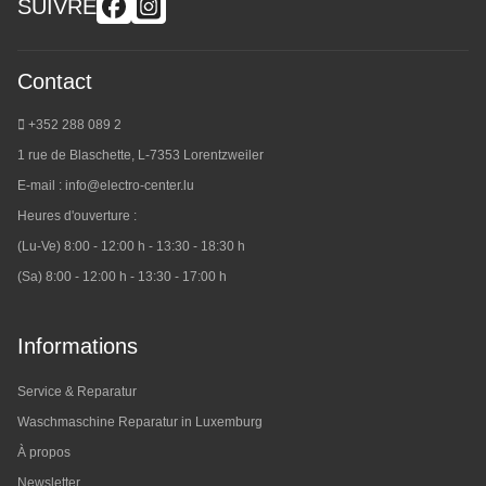
SUIVRE
Contact
+352 288 089 2
1 rue de Blaschette, L-7353 Lorentzweiler
E-mail :
info@electro-center.lu
Heures d'ouverture :
(Lu-Ve) 8:00 - 12:00 h - 13:30 - 18:30 h
(Sa) 8:00 - 12:00 h - 13:30 - 17:00 h
Informations
Service & Reparatur
Waschmaschine Reparatur in Luxemburg
À propos
Newsletter