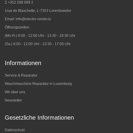
+352 288 089 2
1rue de Blaschette, L-7353 Lorentzweiler
Email:
info@electro-center.lu
Öffnungszeiten:
(Mo-Fr.) 8:00 - 12:00 Uhr - 13:30 - 18:30 Uhr
(Sa.) 8:00 - 12:00 Uhr - 13:30 - 17:00 Uhr
Informationen
Service & Reparatur
Waschmaschine Reparatur in Luxemburg
Wir über uns
Newsletter
Gesetzliche Informationen
Datenschutz