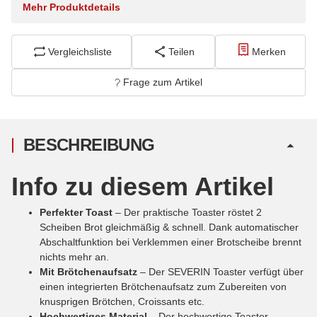
Mehr Produktdetails
Vergleichsliste
Teilen
Merken
Frage zum Artikel
BESCHREIBUNG
Info zu diesem Artikel
Perfekter Toast
– Der praktische Toaster röstet 2
Scheiben Brot gleichmäßig & schnell. Dank automatischer
Abschaltfunktion bei Verklemmen einer Brotscheibe brennt
nichts mehr an.
Mit Brötchenaufsatz
– Der SEVERIN Toaster verfügt über
einen integrierten Brötchenaufsatz zum Zubereiten von
knusprigen Brötchen, Croissants etc.
Hochwertiges Material
– Der hochwertige Toaster