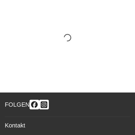
FOLGEN
Kontakt