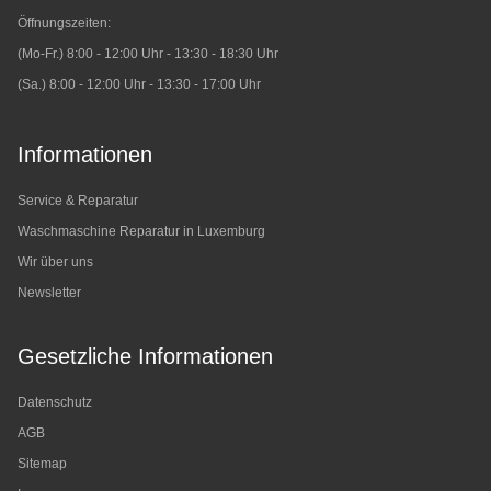
Öffnungszeiten:
(Mo-Fr.) 8:00 - 12:00 Uhr - 13:30 - 18:30 Uhr
(Sa.) 8:00 - 12:00 Uhr - 13:30 - 17:00 Uhr
Informationen
Service & Reparatur
Waschmaschine Reparatur in Luxemburg
Wir über uns
Newsletter
Gesetzliche Informationen
Datenschutz
AGB
Sitemap