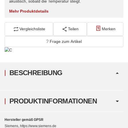
akustisch, sobald die Temperatur steigt.
Mehr Produktdetails
Vergleichsliste
Teilen
Merken
Frage zum Artikel
BESCHREIBUNG
PRODUKTINFORMATIONEN
Hersteller gemäß GPSR
Siemens, https://www.siemens.de