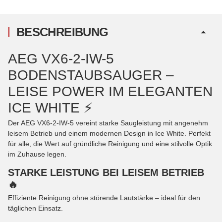
BESCHREIBUNG
AEG VX6-2-IW-5
BODENSTAUBSAUGER –
LEISE POWER IM ELEGANTEN
ICE WHITE ⚡
Der AEG VX6-2-IW-5 vereint starke Saugleistung mit angenehm
leisem Betrieb und einem modernen Design in Ice White. Perfekt
für alle, die Wert auf gründliche Reinigung und eine stilvolle Optik
im Zuhause legen.
STARKE LEISTUNG BEI LEISEM BETRIEB
🔥
Effiziente Reinigung ohne störende Lautstärke – ideal für den
täglichen Einsatz.