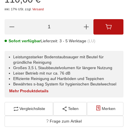
inkl. 17% USt.
zzgl.
Versand
Sofort verfügbar
Lieferzeit:
3 - 5 Werktage
(LU)
Leistungsstarker Bodenstaubsauger mit Beutel für
gründliche Reinigung
Großes 3,5 L Staubbeutelvolumen für längere Nutzung
Leiser Betrieb mit nur ca. 76 dB
Effiziente Reinigung auf Hartböden und Teppichen
Bewährtes s-bag System für hygienischen Beutelwechsel
Mehr Produktdetails
Vergleichsliste
Teilen
Merken
Frage zum Artikel