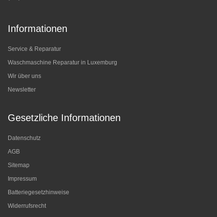
Informationen
Service & Reparatur
Waschmaschine Reparatur in Luxemburg
Wir über uns
Newsletter
Gesetzliche Informationen
Datenschutz
AGB
Sitemap
Impressum
Batteriegesetzhinweise
Widerrufsrecht