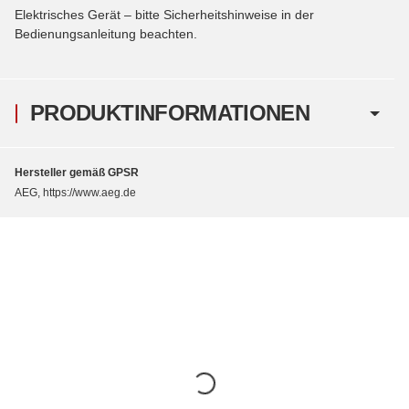
Elektrisches Gerät – bitte Sicherheitshinweise in der
Bedienungsanleitung beachten.
PRODUKTINFORMATIONEN
Hersteller gemäß GPSR
AEG, https://www.aeg.de