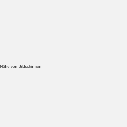
r Nähe von Bildschirmen