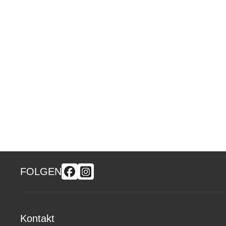
FOLGEN
Kontakt