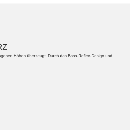
RZ
wogenen Höhen überzeugt. Durch das Bass-Reflex-Design und