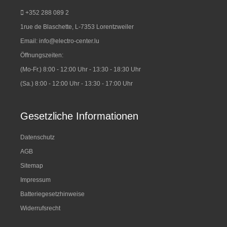
+352 288 089 2
1rue de Blaschette, L-7353 Lorentzweiler
Email:
info@electro-center.lu
Öffnungszeiten:
(Mo-Fr.) 8:00 - 12:00 Uhr - 13:30 - 18:30 Uhr
(Sa.) 8:00 - 12:00 Uhr - 13:30 - 17:00 Uhr
Gesetzliche Informationen
Datenschutz
AGB
Sitemap
Impressum
Batteriegesetzhinweise
Widerrufsrecht