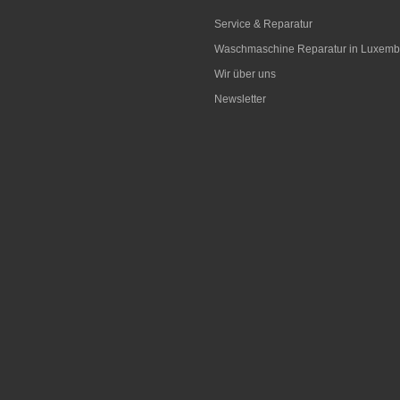
Service & Reparatur
Waschmaschine Reparatur in Luxemb
Wir über uns
Newsletter