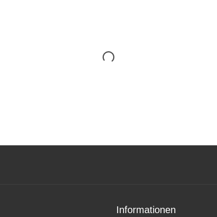
Informationen