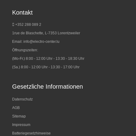
Kontakt
+352 288 089 2
1rue de Blaschette, L-7353 Lorentzweiler
Email:
info@electro-center.lu
Öffnungszeiten:
(Mo-Fr.) 8:00 - 12:00 Uhr - 13:30 - 18:30 Uhr
(Sa.) 8:00 - 12:00 Uhr - 13:30 - 17:00 Uhr
Gesetzliche Informationen
Datenschutz
AGB
Sitemap
Impressum
Batteriegesetzhinweise