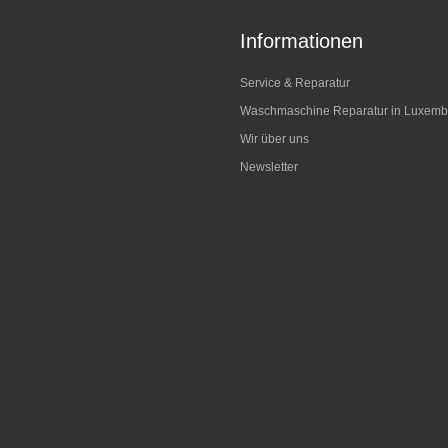
Informationen
Service & Reparatur
Waschmaschine Reparatur in Luxemb
Wir über uns
Newsletter