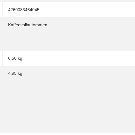
4260083464045
Kaffeevollautomaten
6,50 kg
4,95
kg