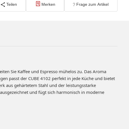
Teilen
Merken
Frage zum Artikel
eiten Sie Kaffee und Espresso mühelos zu. Das Aroma
gen passt der CUBE 4102 perfekt in jede Küche und bietet
k aus gehärtetem Stahl und der leistungsstarke
ausgezeichnet und fügt sich harmonisch in moderne