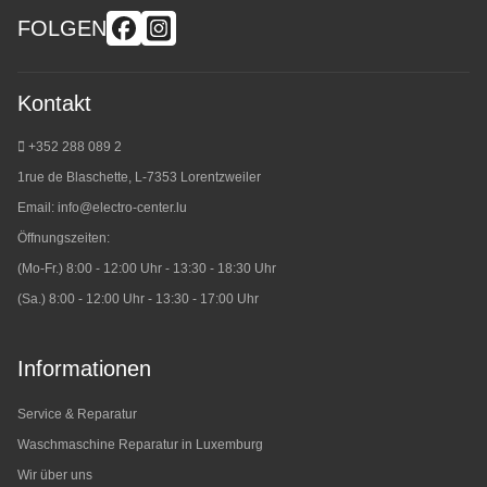
FOLGEN
Kontakt
+352 288 089 2
1rue de Blaschette, L-7353 Lorentzweiler
Email:
info@electro-center.lu
Öffnungszeiten:
(Mo-Fr.) 8:00 - 12:00 Uhr - 13:30 - 18:30 Uhr
(Sa.) 8:00 - 12:00 Uhr - 13:30 - 17:00 Uhr
Informationen
Service & Reparatur
Waschmaschine Reparatur in Luxemburg
Wir über uns