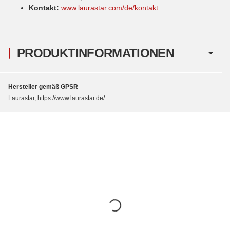
Kontakt:
www.laurastar.com/de/kontakt
PRODUKTINFORMATIONEN
Hersteller gemäß GPSR
Laurastar, https://www.laurastar.de/