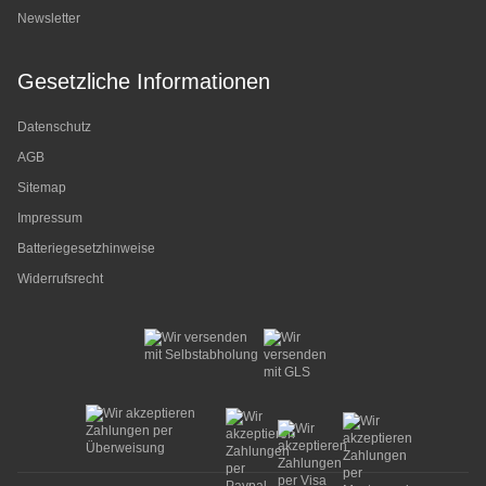
Newsletter
Gesetzliche Informationen
Datenschutz
AGB
Sitemap
Impressum
Batteriegesetzhinweise
Widerrufsrecht