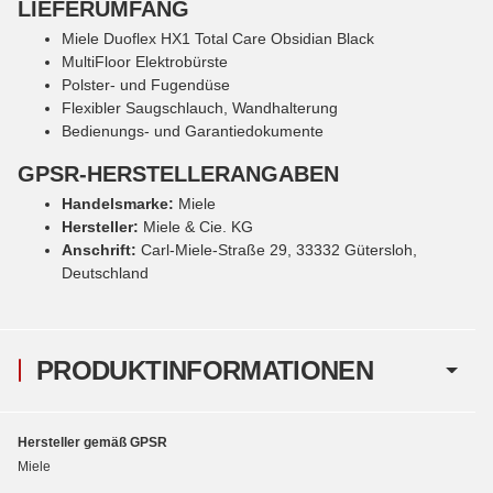
LIEFERUMFANG
Miele Duoflex HX1 Total Care Obsidian Black
MultiFloor Elektrobürste
Polster- und Fugendüse
Flexibler Saugschlauch, Wandhalterung
Bedienungs‐ und Garantiedokumente
GPSR-HERSTELLERANGABEN
Handelsmarke:
Miele
Hersteller:
Miele & Cie. KG
Anschrift:
Carl-Miele-Straße 29, 33332 Gütersloh,
Deutschland
PRODUKTINFORMATIONEN
Hersteller gemäß GPSR
Miele