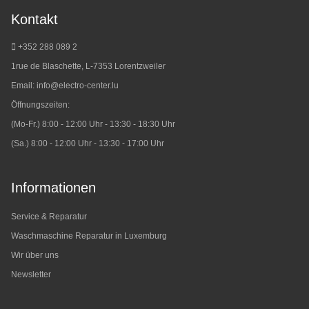
Kontakt
+352 288 089 2
1rue de Blaschette, L-7353 Lorentzweiler
Email:
info@electro-center.lu
Öffnungszeiten:
(Mo-Fr.) 8:00 - 12:00 Uhr - 13:30 - 18:30 Uhr
(Sa.) 8:00 - 12:00 Uhr - 13:30 - 17:00 Uhr
Informationen
Service & Reparatur
Waschmaschine Reparatur in Luxemburg
Wir über uns
Newsletter