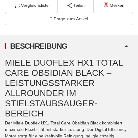
Vergleichsliste
Teilen
Merken
Frage zum Artikel
BESCHREIBUNG
MIELE DUOFLEX HX1 TOTAL
CARE OBSIDIAN BLACK –
LEISTUNGSSTARKER
ALLROUNDER IM
STIELSTAUBSAUGER-
BEREICH
Der Miele Duoflex HX1 Total Care Obsidian Black kombiniert
maximale Flexibilität mit starker Leistung: Der Digital Efficiency
Motor sorgt für eine kraftvolle Reinigung, bei gleichzeitig