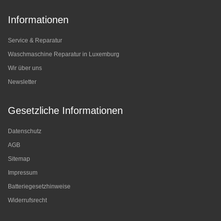
Informationen
Service & Reparatur
Waschmaschine Reparatur in Luxemburg
Wir über uns
Newsletter
Gesetzliche Informationen
Datenschutz
AGB
Sitemap
Impressum
Batteriegesetzhinweise
Widerrufsrecht