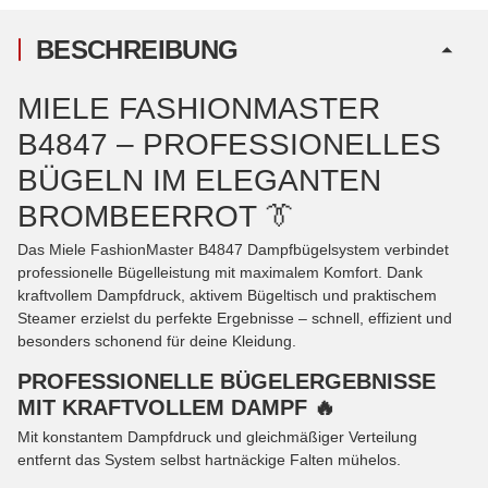
BESCHREIBUNG
MIELE FASHIONMASTER
B4847 – PROFESSIONELLES
BÜGELN IM ELEGANTEN
BROMBEERROT 👔
Das Miele FashionMaster B4847 Dampfbügelsystem verbindet
professionelle Bügelleistung mit maximalem Komfort. Dank
kraftvollem Dampfdruck, aktivem Bügeltisch und praktischem
Steamer erzielst du perfekte Ergebnisse – schnell, effizient und
besonders schonend für deine Kleidung.
PROFESSIONELLE BÜGELERGEBNISSE
MIT KRAFTVOLLEM DAMPF 🔥
Mit konstantem Dampfdruck und gleichmäßiger Verteilung
entfernt das System selbst hartnäckige Falten mühelos.