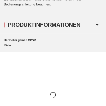
Bedienungsanleitung beachten.
PRODUKTINFORMATIONEN
Hersteller gemäß GPSR
Miele