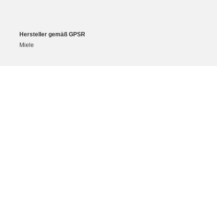
Hersteller gemäß GPSR
Miele