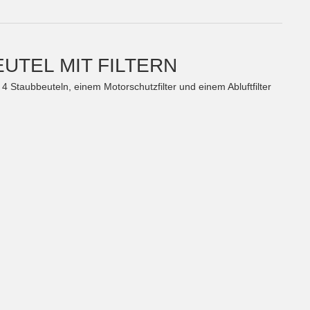
TEL MIT FILTERN
Staubbeuteln, einem Motorschutzfilter und einem Abluftfilter