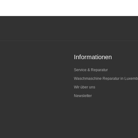
Informationen
Service & Reparatur
Waschmaschine Reparatur in Luxemb
Wir über uns
Newsletter