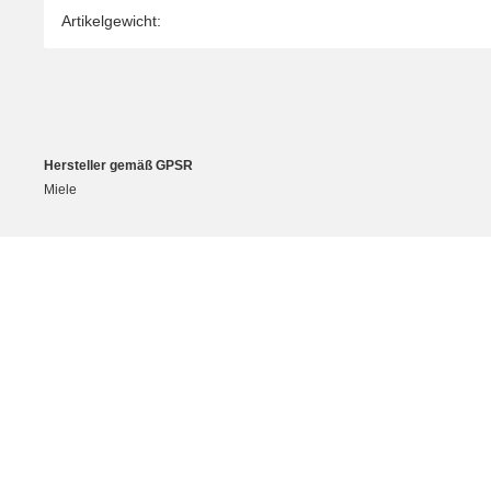
Artikelgewicht:
Hersteller gemäß GPSR
Miele