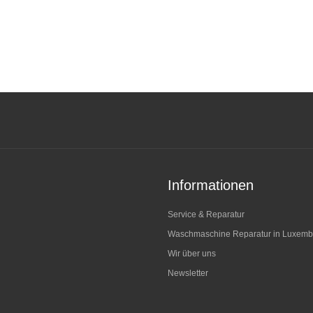
Informationen
Service & Reparatur
Waschmaschine Reparatur in Luxemb
Wir über uns
Newsletter