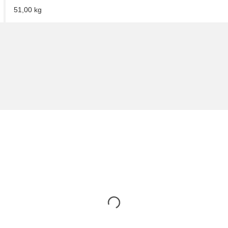
51,00
kg