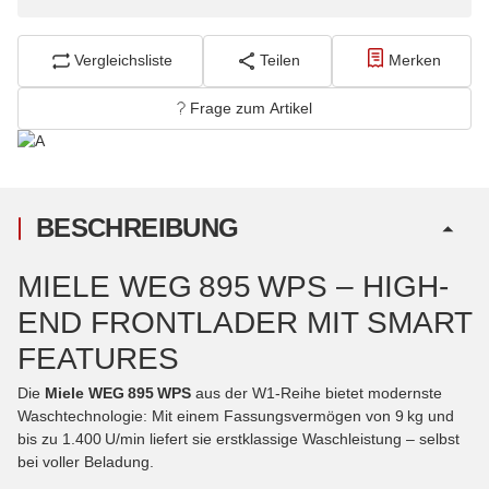
Vergleichsliste
Teilen
Merken
Frage zum Artikel
BESCHREIBUNG
MIELE WEG 895 WPS – HIGH-
END FRONTLADER MIT SMART
FEATURES
Die
Miele WEG 895 WPS
aus der W1-Reihe bietet modernste
Waschtechnologie: Mit einem Fassungsvermögen von 9 kg und
bis zu 1.400 U/min liefert sie erstklassige Waschleistung – selbst
bei voller Beladung.