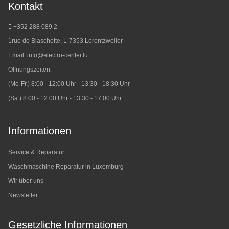
Kontakt
+352 288 089 2
1rue de Blaschette, L-7353 Lorentzweiler
Email:
info@electro-center.lu
Öffnungszeiten:
(Mo-Fr.) 8:00 - 12:00 Uhr - 13:30 - 18:30 Uhr
(Sa.) 8:00 - 12:00 Uhr - 13:30 - 17:00 Uhr
Informationen
Service & Reparatur
Waschmaschine Reparatur in Luxemburg
Wir über uns
Newsletter
Gesetzliche Informationen