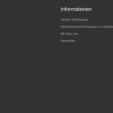
Informationen
Service & Reparatur
Waschmaschine Reparatur in Luxemb
Wir über uns
Newsletter