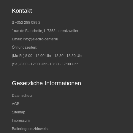
Kontakt
+352 288 089 2
1rue de Blaschette, L-7353 Lorentzweiler
Email:
info@electro-center.lu
Öffnungszeiten:
(Mo-Fr.) 8:00 - 12:00 Uhr - 13:30 - 18:30 Uhr
(Sa.) 8:00 - 12:00 Uhr - 13:30 - 17:00 Uhr
Gesetzliche Informationen
Datenschutz
AGB
Sitemap
Impressum
Batteriegesetzhinweise