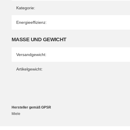
Kategorie:
Energieeffizienz:
MASSE UND GEWICHT
Versandgewicht:
Artikelgewicht:
Hersteller gemäß GPSR
Miele