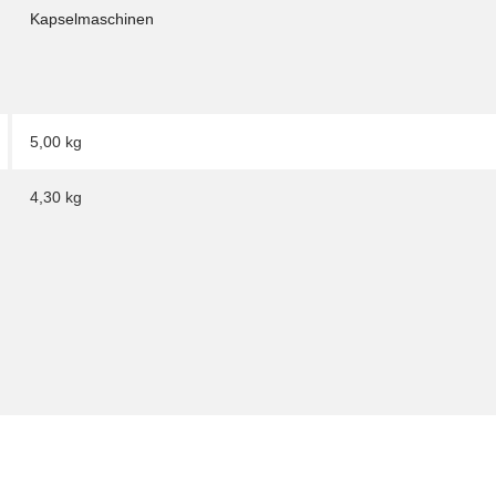
Kapselmaschinen
5,00 kg
4,30
kg