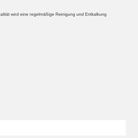
alität wird eine regelmäßige Reinigung und Entkalkung