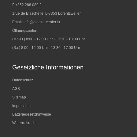
+352 288 089 2
1rue de Blaschette, L-7353 Lorentzweiler
Email:
info@electro-center.lu
Öffnungszeiten:
(Mo-Fr.) 8:00 - 12:00 Uhr - 13:30 - 18:30 Uhr
(Sa.) 8:00 - 12:00 Uhr - 13:30 - 17:00 Uhr
Gesetzliche Informationen
Datenschutz
AGB
Sitemap
Impressum
Batteriegesetzhinweise
Widerrufsrecht