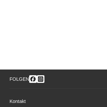
FOLGEN
Kontakt