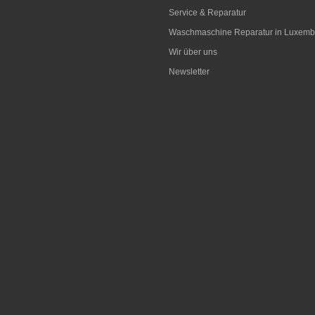
Service & Reparatur
Waschmaschine Reparatur in Luxemb
Wir über uns
Newsletter