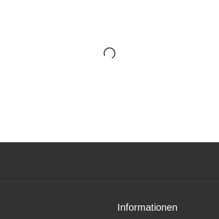
Informationen