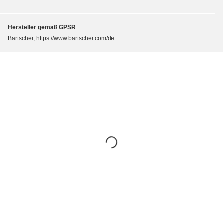
Hersteller gemäß GPSR
Bartscher, https://www.bartscher.com/de