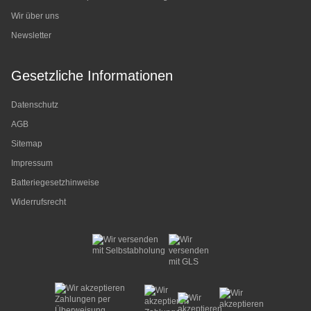
Wir über uns
Newsletter
Gesetzliche Informationen
Datenschutz
AGB
Sitemap
Impressum
Batteriegesetzhinweise
Widerrufsrecht