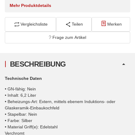
Mehr Produktdetails
Vergleichsliste
Teilen
Merken
Frage zum Artikel
BESCHREIBUNG
Technische Daten
• GN-fähig: Nein
• Inhalt: 6,2 Liter
• Beheizungs-Art: Extern, mittels ebenem Induktions- oder
Glaskeramik-Einbaukochfeld
• Stapelbar: Nein
• Farbe: Silber
• Material Griff(e): Edelstahl
Verchromt