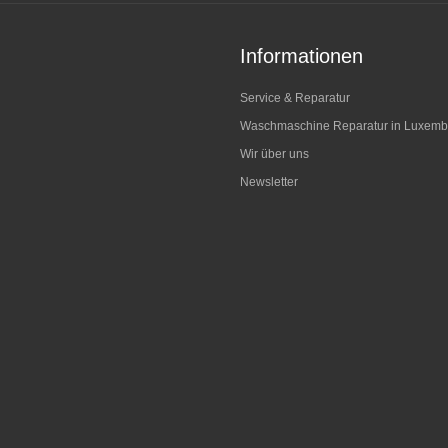
Informationen
Service & Reparatur
Waschmaschine Reparatur in Luxemb
Wir über uns
Newsletter