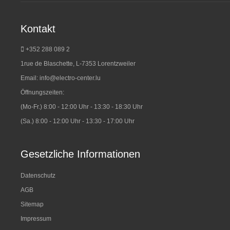
Kontakt
+352 288 089 2
1rue de Blaschette, L-7353 Lorentzweiler
Email:
info@electro-center.lu
Öffnungszeiten:
(Mo-Fr.) 8:00 - 12:00 Uhr - 13:30 - 18:30 Uhr
(Sa.) 8:00 - 12:00 Uhr - 13:30 - 17:00 Uhr
Gesetzliche Informationen
Datenschutz
AGB
Sitemap
Impressum