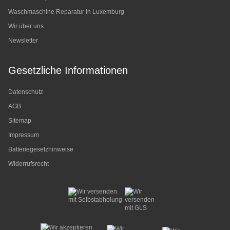
Waschmaschine Reparatur in Luxemburg
Wir über uns
Newsletter
Gesetzliche Informationen
Datenschutz
AGB
Sitemap
Impressum
Batteriegesetzhinweise
Widerrufsrecht