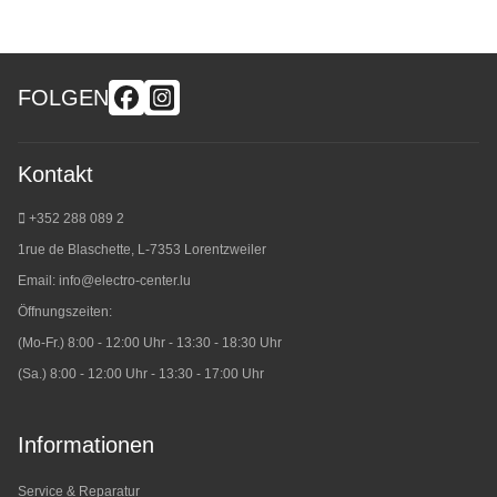
FOLGEN
Kontakt
+352 288 089 2
1rue de Blaschette, L-7353 Lorentzweiler
Email:
info@electro-center.lu
Öffnungszeiten:
(Mo-Fr.) 8:00 - 12:00 Uhr - 13:30 - 18:30 Uhr
(Sa.) 8:00 - 12:00 Uhr - 13:30 - 17:00 Uhr
Informationen
Service & Reparatur