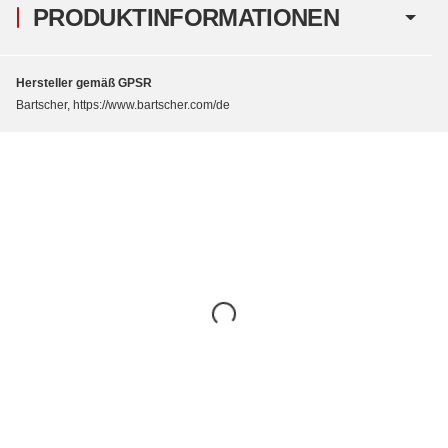
PRODUKTINFORMATIONEN
Hersteller gemäß GPSR
Bartscher, https://www.bartscher.com/de