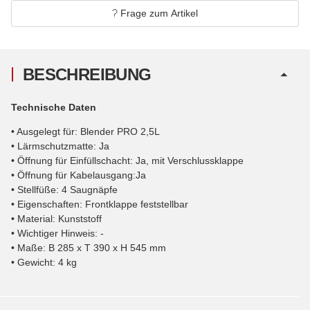
Frage zum Artikel
BESCHREIBUNG
Technische Daten
• Ausgelegt für: Blender PRO 2,5L
• Lärmschutzmatte: Ja
• Öffnung für Einfüllschacht: Ja, mit Verschlussklappe
• Öffnung für Kabelausgang:Ja
• Stellfüße: 4 Saugnäpfe
• Eigenschaften: Frontklappe feststellbar
• Material: Kunststoff
• Wichtiger Hinweis: -
• Maße: B 285 x T 390 x H 545 mm
• Gewicht: 4 kg