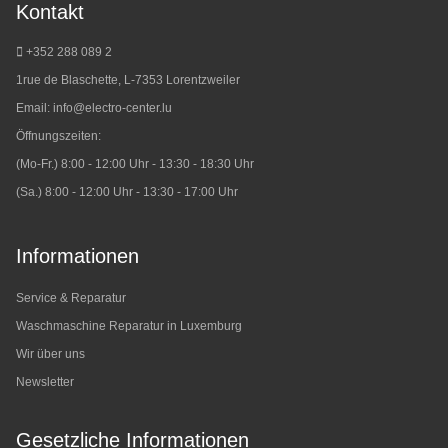
Kontakt
+352 288 089 2
1rue de Blaschette, L-7353 Lorentzweiler
Email:
info@electro-center.lu
Öffnungszeiten:
(Mo-Fr.) 8:00 - 12:00 Uhr - 13:30 - 18:30 Uhr
(Sa.) 8:00 - 12:00 Uhr - 13:30 - 17:00 Uhr
Informationen
Service & Reparatur
Waschmaschine Reparatur in Luxemburg
Wir über uns
Newsletter
Gesetzliche Informationen