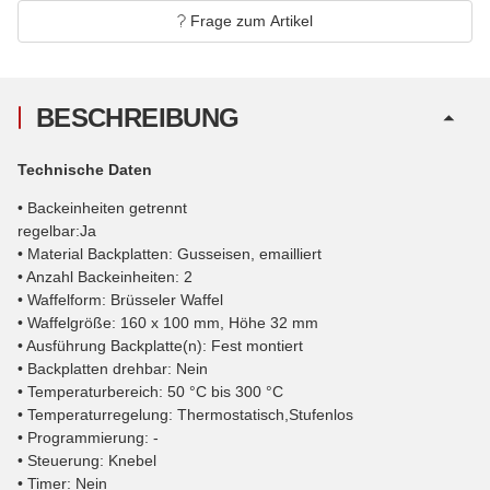
Frage zum Artikel
BESCHREIBUNG
Technische Daten
• Backeinheiten getrennt
regelbar:Ja
• Material Backplatten: Gusseisen, emailliert
• Anzahl Backeinheiten: 2
• Waffelform: Brüsseler Waffel
• Waffelgröße: 160 x 100 mm, Höhe 32 mm
• Ausführung Backplatte(n): Fest montiert
• Backplatten drehbar: Nein
• Temperaturbereich: 50 °C bis 300 °C
• Temperaturregelung: Thermostatisch,Stufenlos
• Programmierung: -
• Steuerung: Knebel
• Timer: Nein