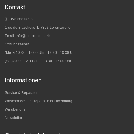
Kontakt
+352 288 089 2
1rue de Blaschette, L-7353 Lorentzweiler
Email:
info@electro-center.lu
Öffnungszeiten:
(Mo-Fr.) 8:00 - 12:00 Uhr - 13:30 - 18:30 Uhr
(Sa.) 8:00 - 12:00 Uhr - 13:30 - 17:00 Uhr
Informationen
Service & Reparatur
Waschmaschine Reparatur in Luxemburg
Wir über uns
Newsletter