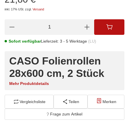
inkl. 17% USt.
zzgl.
Versand
Sofort verfügbar
Lieferzeit:
3 - 5 Werktage
(LU)
CASO Folienrollen
28x600 cm, 2 Stück
Mehr Produktdetails
Vergleichsliste
Teilen
Merken
Frage zum Artikel