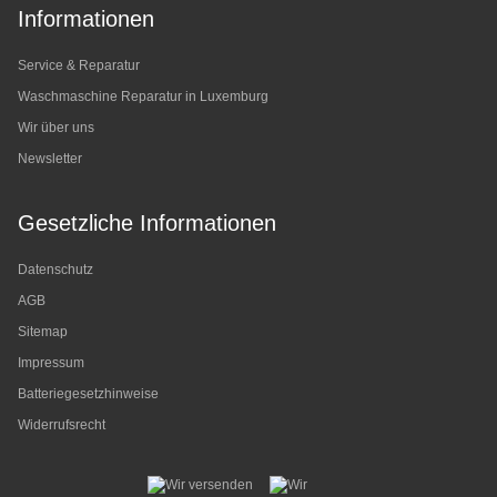
Informationen
Service & Reparatur
Waschmaschine Reparatur in Luxemburg
Wir über uns
Newsletter
Gesetzliche Informationen
Datenschutz
AGB
Sitemap
Impressum
Batteriegesetzhinweise
Widerrufsrecht