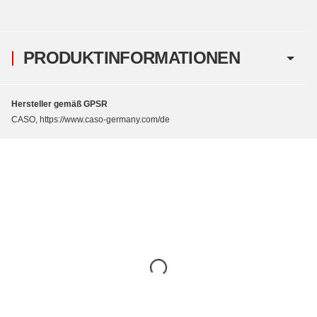
PRODUKTINFORMATIONEN
Hersteller gemäß GPSR
CASO, https://www.caso-germany.com/de