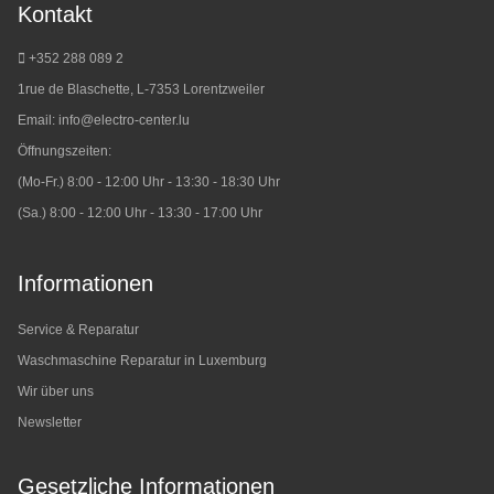
Kontakt
+352 288 089 2
1rue de Blaschette, L-7353 Lorentzweiler
Email:
info@electro-center.lu
Öffnungszeiten:
(Mo-Fr.) 8:00 - 12:00 Uhr - 13:30 - 18:30 Uhr
(Sa.) 8:00 - 12:00 Uhr - 13:30 - 17:00 Uhr
Informationen
Service & Reparatur
Waschmaschine Reparatur in Luxemburg
Wir über uns
Newsletter
Gesetzliche Informationen