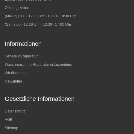
Öffnungszeiten:
(Mo-Fr.) 8:00 - 12:00 Uhr - 13:30 - 18:30 Uhr
(Sa.) 8:00 - 12:00 Uhr - 13:30 - 17:00 Uhr
Informationen
Service & Reparatur
Waschmaschine Reparatur in Luxemburg
Wir über uns
Newsletter
Gesetzliche Informationen
Datenschutz
AGB
Sitemap