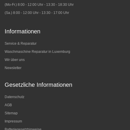
(Mo-Fr.) 8:00 - 12:00 Uhr - 13:30 - 18:30 Uhr
(Sa.) 8:00 - 12:00 Uhr - 13:30 - 17:00 Uhr
Informationen
Service & Reparatur
Waschmaschine Reparatur in Luxemburg
Wir über uns
Newsletter
Gesetzliche Informationen
Datenschutz
AGB
Sitemap
Impressum
Batteriegesetzhinweise