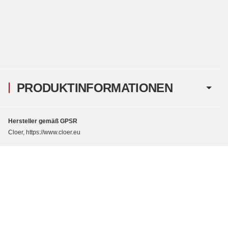
PRODUKTINFORMATIONEN
Hersteller gemäß GPSR
Cloer, https://www.cloer.eu