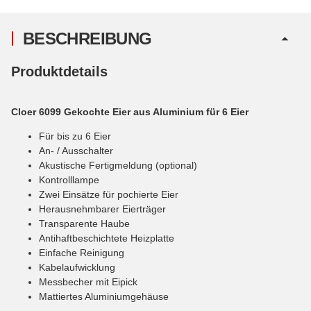
BESCHREIBUNG
Produktdetails
Cloer 6099 Gekochte Eier aus Aluminium für 6 Eier
Für bis zu 6 Eier
An- / Ausschalter
Akustische Fertigmeldung (optional)
Kontrolllampe
Zwei Einsätze für pochierte Eier
Herausnehmbarer Eierträger
Transparente Haube
Antihaftbeschichtete Heizplatte
Einfache Reinigung
Kabelaufwicklung
Messbecher mit Eipick
Mattiertes Aluminiumgehäuse