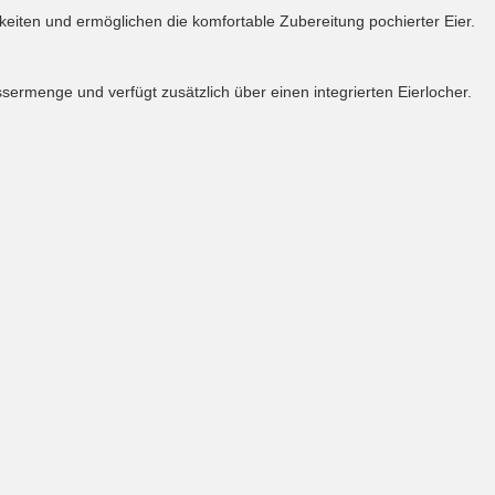
hkeiten und ermöglichen die komfortable Zubereitung pochierter Eier.
sermenge und verfügt zusätzlich über einen integrierten Eierlocher.