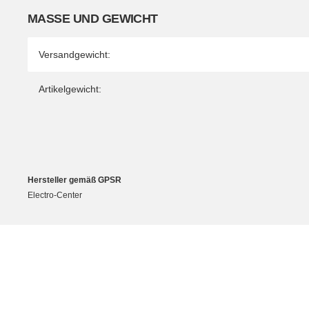
MASSE UND GEWICHT
Versandgewicht:
Artikelgewicht:
Hersteller gemäß GPSR
Electro-Center