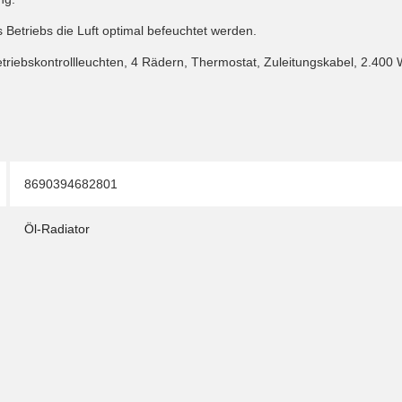
Betriebs die Luft optimal befeuchtet werden.
etriebskontrollleuchten, 4 Rädern, Thermostat, Zuleitungskabel, 2.400 
8690394682801
Öl-Radiator