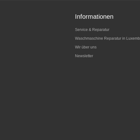
Informationen
Service & Reparatur
Waschmaschine Reparatur in Luxemb
Wir über uns
Newsletter