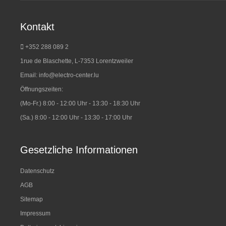
Kontakt
+352 288 089 2
1rue de Blaschette, L-7353 Lorentzweiler
Email:
info@electro-center.lu
Öffnungszeiten:
(Mo-Fr.) 8:00 - 12:00 Uhr - 13:30 - 18:30 Uhr
(Sa.) 8:00 - 12:00 Uhr - 13:30 - 17:00 Uhr
Gesetzliche Informationen
Datenschutz
AGB
Sitemap
Impressum