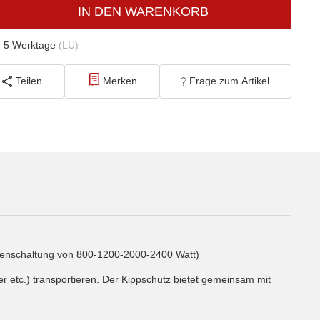
IN DEN WARENKORB
- 5 Werktage
(LU)
Teilen
Merken
Frage zum Artikel
tufenschaltung von 800-1200-2000-2400 Watt)
 etc.) transportieren. Der Kippschutz bietet gemeinsam mit