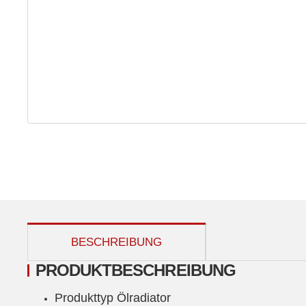
weitere Registerkarten anzeigen
BESCHREIBUNG
PRODUKTBESCHREIBUNG
Produkttyp Ölradiator