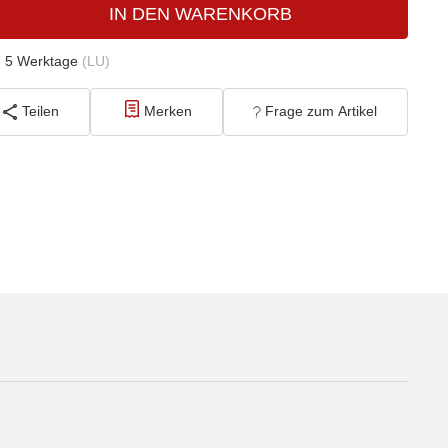
IN DEN WARENKORB
- 5 Werktage
(LU)
Teilen
Merken
Frage zum Artikel