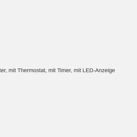
ter, mit Thermostat, mit Timer, mit LED-Anzeige