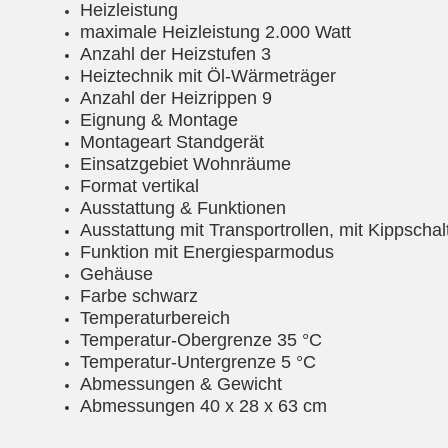
Heizleistung
maximale Heizleistung 2.000 Watt
Anzahl der Heizstufen 3
Heiztechnik mit Öl-Wärmeträger
Anzahl der Heizrippen 9
Eignung & Montage
Montageart Standgerät
Einsatzgebiet Wohnräume
Format vertikal
Ausstattung & Funktionen
Ausstattung mit Transportrollen, mit Kippschal
Funktion mit Energiesparmodus
Gehäuse
Farbe schwarz
Temperaturbereich
Temperatur-Obergrenze 35 °C
Temperatur-Untergrenze 5 °C
Abmessungen & Gewicht
Abmessungen 40 x 28 x 63 cm