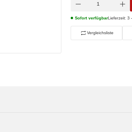
Sofort verfügbar
Lieferzeit:
3 
Vergleichsliste