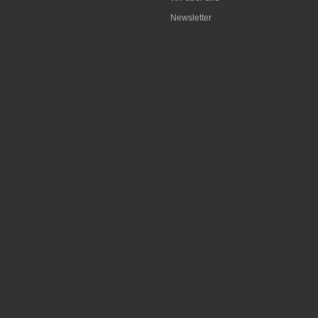
Newsletter