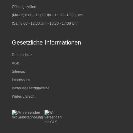
Öffnungszeiten:
(Mo-Fr.) 8:00 - 12:00 Uhr - 13:30 - 18:30 Uhr
(Sa.) 8:00 - 12:00 Uhr - 13:30 - 17:00 Uhr
Gesetzliche Informationen
Datenschutz
AGB
Sitemap
Impressum
Batteriegesetzhinweise
Widerrufsrecht