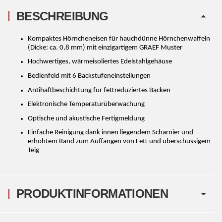
BESCHREIBUNG
Kompaktes Hörncheneisen für hauchdünne Hörnchenwaffeln
(Dicke: ca. 0,8 mm) mit einzigartigem GRAEF Muster
Hochwertiges, wärmeisoliertes Edelstahlgehäuse
Bedienfeld mit 6 Backstufeneinstellungen
Antihaftbeschichtung für fettreduziertes Backen
Elektronische Temperaturüberwachung
Optische und akustische Fertigmeldung
Einfache Reinigung dank innen liegendem Scharnier und
erhöhtem Rand zum Auffangen von Fett und überschüssigem
Teig
PRODUKTINFORMATIONEN