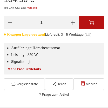
inkl. 17% USt.
zzgl.
Versand
Knapper Lagerbestand
Lieferzeit:
3 - 5 Werktage
(LU)
Ausführung= Hörnchenautomat
Leistung= 850 W
Signalton= ja
Mehr Produktdetails
Vergleichsliste
Teilen
Merken
Frage zum Artikel