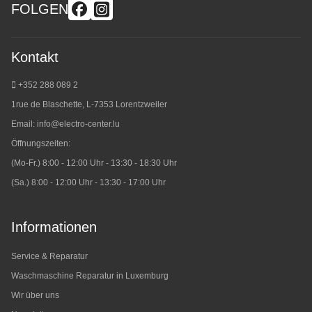
FOLGEN
Kontakt
+352 288 089 2
1rue de Blaschette, L-7353 Lorentzweiler
Email:
info@electro-center.lu
Öffnungszeiten:
(Mo-Fr.) 8:00 - 12:00 Uhr - 13:30 - 18:30 Uhr
(Sa.) 8:00 - 12:00 Uhr - 13:30 - 17:00 Uhr
Informationen
Service & Reparatur
Waschmaschine Reparatur in Luxemburg
Wir über uns