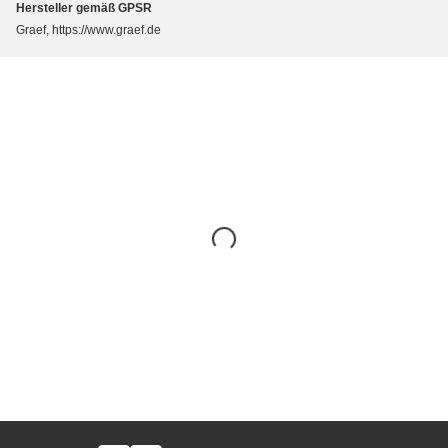
Hersteller gemäß GPSR
Graef, https://www.graef.de