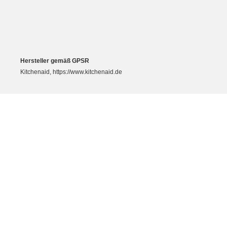
Hersteller gemäß GPSR
Kitchenaid, https://www.kitchenaid.de