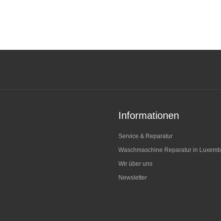
Informationen
Service & Reparatur
Waschmaschine Reparatur in Luxemb
Wir über uns
Newsletter