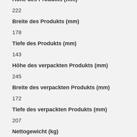
222
Breite des Produkts (mm)
178
Tiefe des Produkts (mm)
143
Höhe des verpackten Produkts (mm)
245
Breite des verpackten Produkts (mm)
172
Tiefe des verpackten Produkts (mm)
207
Nettogewicht (kg)