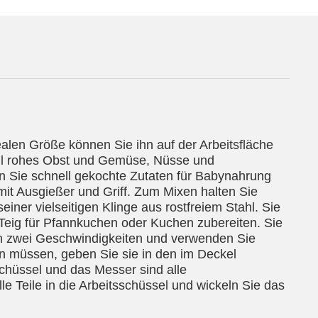
idealen Größe können Sie ihn auf der Arbeitsfläche
nell rohes Obst und Gemüse, Nüsse und
en Sie schnell gekochte Zutaten für Babynahrung
mit Ausgießer und Griff. Zum Mixen halten Sie
iner vielseitigen Klinge aus rostfreiem Stahl. Sie
eig für Pfannkuchen oder Kuchen zubereiten. Sie
n zwei Geschwindigkeiten und verwenden Sie
en müssen, geben Sie sie in den im Deckel
chüssel und das Messer sind alle
e Teile in die Arbeitsschüssel und wickeln Sie das