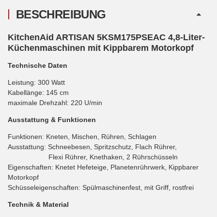
BESCHREIBUNG
KitchenAid ARTISAN 5KSM175PSEAC 4,8-Liter-
Küchenmaschinen mit Kippbarem Motorkopf
Technische Daten
Leistung: 300 Watt
Kabellänge: 145 cm
maximale Drehzahl: 220 U/min
Ausstattung & Funktionen
Funktionen: Kneten, Mischen, Rühren, Schlagen
Ausstattung: Schneebesen, Spritzschutz, Flach Rührer,
Flexi Rührer, Knethaken, 2 Rührschüsseln
Eigenschaften: Knetet Hefeteige, Planetenrührwerk, Kippbarer
Motorkopf
Schüsseleigenschaften: Spülmaschinenfest, mit Griff, rostfrei
Technik & Material