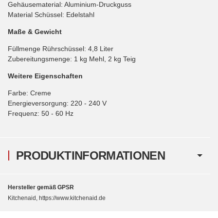
Gehäusematerial: Aluminium-Druckguss
Material Schüssel: Edelstahl
Maße & Gewicht
Füllmenge Rührschüssel: 4,8 Liter
Zubereitungsmenge: 1 kg Mehl, 2 kg Teig
Weitere Eigenschaften
Farbe: Creme
Energieversorgung: 220 - 240 V
Frequenz: 50 - 60 Hz
PRODUKTINFORMATIONEN
Hersteller gemäß GPSR
Kitchenaid, https://www.kitchenaid.de