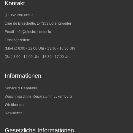
Kontakt
+352 288 089 2
1rue de Blaschette, L-7353 Lorentzweiler
Email:
info@electro-center.lu
Öffnungszeiten:
(Mo-Fr.) 8:00 - 12:00 Uhr - 13:30 - 18:30 Uhr
(Sa.) 8:00 - 12:00 Uhr - 13:30 - 17:00 Uhr
Informationen
Service & Reparatur
Waschmaschine Reparatur in Luxemburg
Wir über uns
Newsletter
Gesetzliche Informationen