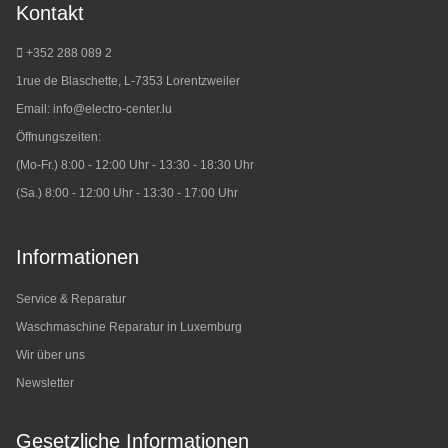
Kontakt
+352 288 089 2
1rue de Blaschette, L-7353 Lorentzweiler
Email:
info@electro-center.lu
Öffnungszeiten:
(Mo-Fr.) 8:00 - 12:00 Uhr - 13:30 - 18:30 Uhr
(Sa.) 8:00 - 12:00 Uhr - 13:30 - 17:00 Uhr
Informationen
Service & Reparatur
Waschmaschine Reparatur in Luxemburg
Wir über uns
Newsletter
Gesetzliche Informationen