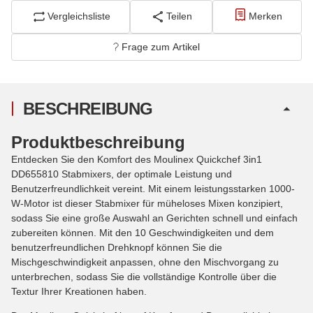
Vergleichsliste
Teilen
Merken
Frage zum Artikel
BESCHREIBUNG
Produktbeschreibung
Entdecken Sie den Komfort des Moulinex Quickchef 3in1
DD655810 Stabmixers, der optimale Leistung und
Benutzerfreundlichkeit vereint. Mit einem leistungsstarken 1000-
W-Motor ist dieser Stabmixer für müheloses Mixen konzipiert,
sodass Sie eine große Auswahl an Gerichten schnell und einfach
zubereiten können. Mit den 10 Geschwindigkeiten und dem
benutzerfreundlichen Drehknopf können Sie die
Mischgeschwindigkeit anpassen, ohne den Mischvorgang zu
unterbrechen, sodass Sie die vollständige Kontrolle über die
Textur Ihrer Kreationen haben.