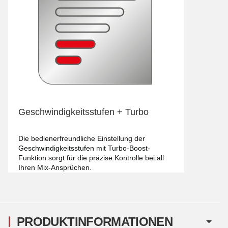
Geschwindigkeitsstufen + Turbo
Die bedienerfreundliche Einstellung der
Geschwindigkeitsstufen mit Turbo-Boost-
Funktion sorgt für die präzise Kontrolle bei all
Ihren Mix-Ansprüchen.
PRODUKTINFORMATIONEN