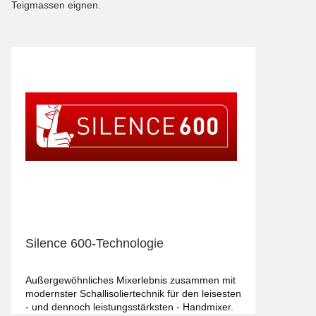
Teigmassen eignen.
Silence 600-Technologie
Außergewöhnliches Mixerlebnis zusammen mit
modernster Schallisoliertechnik für den leisesten
- und dennoch leistungsstärksten - Handmixer.