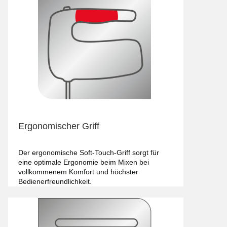
Ergonomischer Griff
Der ergonomische Soft-Touch-Griff sorgt für
eine optimale Ergonomie beim Mixen bei
vollkommenem Komfort und höchster
Bedienerfreundlichkeit.