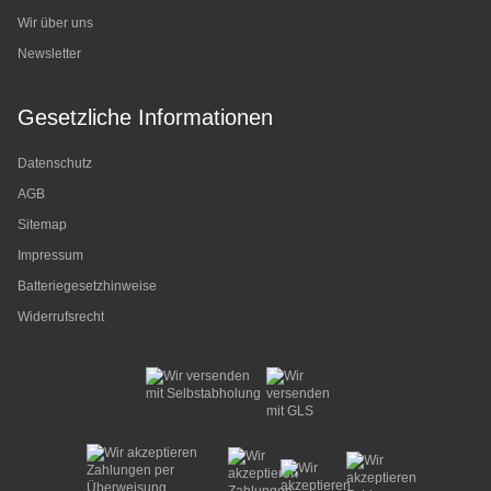
Wir über uns
Newsletter
Gesetzliche Informationen
Datenschutz
AGB
Sitemap
Impressum
Batteriegesetzhinweise
Widerrufsrecht