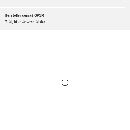
Hersteller gemäß GPSR
Tefal, https://www.tefal.de/