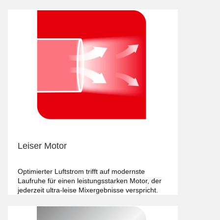
Leiser Motor
Optimierter Luftstrom trifft auf modernste
Laufruhe für einen leistungsstarken Motor, der
jederzeit ultra-leise Mixergebnisse verspricht.