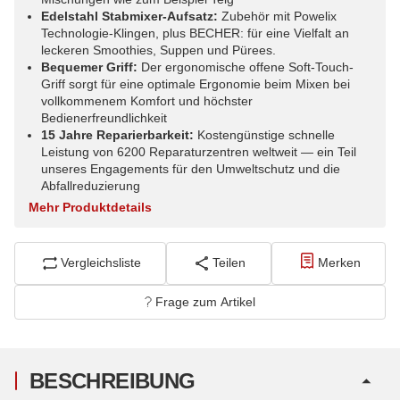
Edelstahl Stabmixer-Aufsatz:
Zubehör mit Powelix
Technologie-Klingen, plus BECHER: für eine Vielfalt an
leckeren Smoothies, Suppen und Pürees.
Bequemer Griff:
Der ergonomische offene Soft-Touch-
Griff sorgt für eine optimale Ergonomie beim Mixen bei
vollkommenem Komfort und höchster
Bedienerfreundlichkeit
15 Jahre Reparierbarkeit:
Kostengünstige schnelle
Leistung von 6200 Reparaturzentren weltweit — ein Teil
unseres Engagements für den Umweltschutz und die
Abfallreduzierung
Mehr Produktdetails
Vergleichsliste
Teilen
Merken
Frage zum Artikel
BESCHREIBUNG