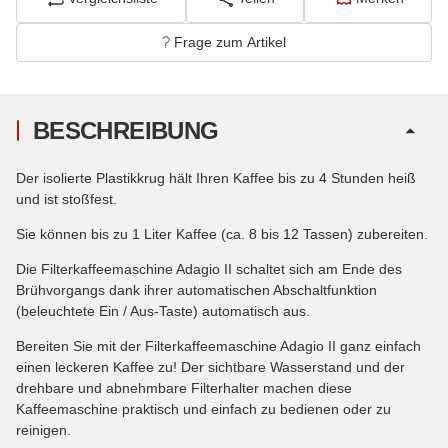
Frage zum Artikel
BESCHREIBUNG
Der isolierte Plastikkrug hält Ihren Kaffee bis zu 4 Stunden heiß
und ist stoßfest.
Sie können bis zu 1 Liter Kaffee (ca. 8 bis 12 Tassen) zubereiten.
Die Filterkaffeemaschine Adagio II schaltet sich am Ende des
Brühvorgangs dank ihrer automatischen Abschaltfunktion
(beleuchtete Ein / Aus-Taste) automatisch aus.
Bereiten Sie mit der Filterkaffeemaschine Adagio II ganz einfach
einen leckeren Kaffee zu! Der sichtbare Wasserstand und der
drehbare und abnehmbare Filterhalter machen diese
Kaffeemaschine praktisch und einfach zu bedienen oder zu
reinigen.