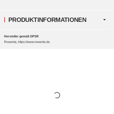
PRODUKTINFORMATIONEN
Hersteller gemäß GPSR
Rowenta, https://www.rowenta.de