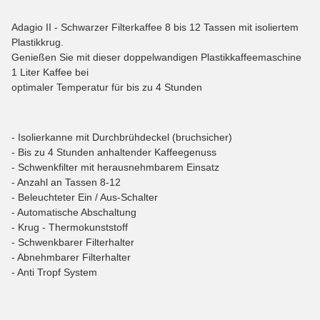
Adagio II - Schwarzer Filterkaffee 8 bis 12 Tassen mit isoliertem
Plastikkrug.
Genießen Sie mit dieser doppelwandigen Plastikkaffeemaschine
1 Liter Kaffee bei
optimaler Temperatur für bis zu 4 Stunden
- Isolierkanne mit Durchbrühdeckel (bruchsicher)
- Bis zu 4 Stunden anhaltender Kaffeegenuss
- Schwenkfilter mit herausnehmbarem Einsatz
- Anzahl an Tassen 8-12
- Beleuchteter Ein / Aus-Schalter
- Automatische Abschaltung
- Krug - Thermokunststoff
- Schwenkbarer Filterhalter
- Abnehmbarer Filterhalter
- Anti Tropf System