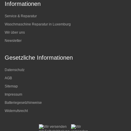
Informationen
Service & Reparatur
Waschmaschine Reparatur in Luxemburg
Wir über uns
Newsletter
Gesetzliche Informationen
Datenschutz
AGB
Sitemap
Impressum
Batteriegesetzhinweise
Widerrufsrecht