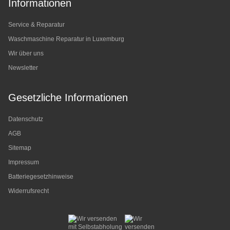
Informationen
Service & Reparatur
Waschmaschine Reparatur in Luxemburg
Wir über uns
Newsletter
Gesetzliche Informationen
Datenschutz
AGB
Sitemap
Impressum
Batteriegesetzhinweise
Widerrufsrecht