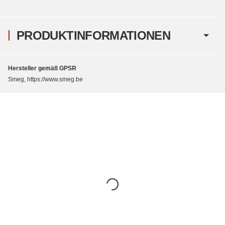
PRODUKTINFORMATIONEN
Hersteller gemäß GPSR
Smeg, https://www.smeg.be